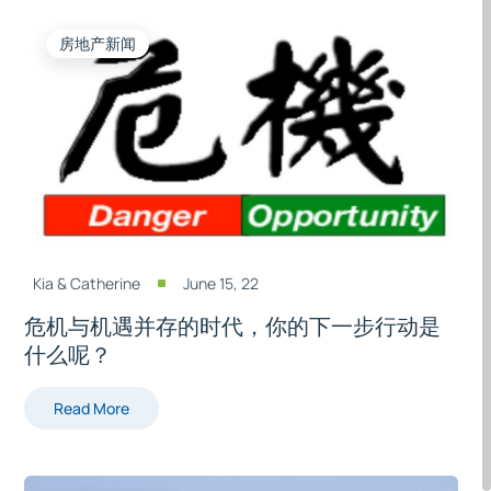
房地产新闻
Kia & Catherine
June 15, 22
^
危机与机遇并存的时代，你的下一步行动是
什么呢？
Read More